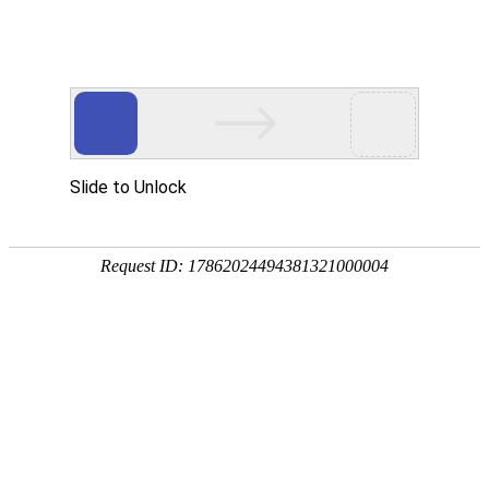
关键零部件
次系统
系统集成