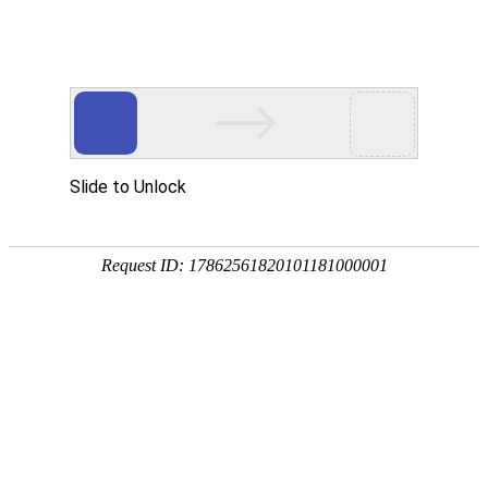
关键零部件
次系统
系统集成